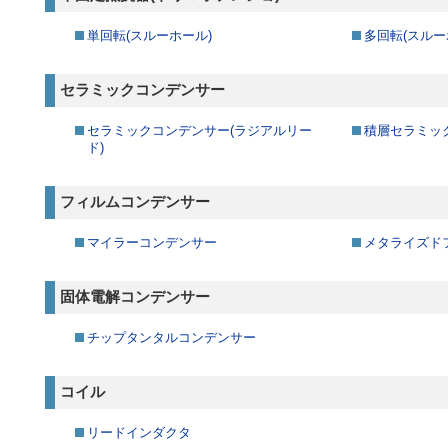
単回転(スルーホール)
多回転(スルー
セラミックコンデンサー
セラミックコンデンサー(ラジアルリー
積層セラミッ
ド)
フィルムコンデンサー
マイラーコンデンサー
メタライズド
固体電解コンデンサー
チップタンタルコンデンサー
コイル
リードインダクタ