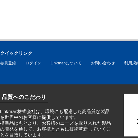
クイックリンク
会員登録
ログイン
Linkmanについて
お問い合わせ
利用規
品質へのこだわり
Linkman株式会社は、環境にも配慮した高品質な製品
を世界中のお客様に提供しています。
標準品はもとより、お客様のニーズを取り入れた製品
の開発を通して、お客様とともに技術革新していくこ
とを目指しています。