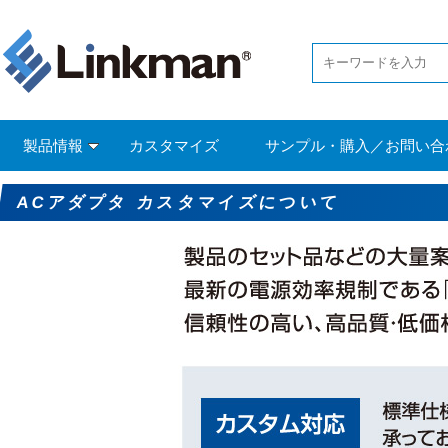
製品情報
カスタマイズ
サンプル・購入／お問い合
ACアダプタ カスタマイズについて