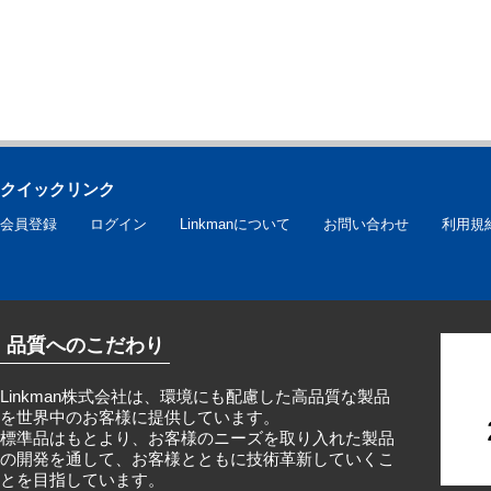
クイックリンク
会員登録
ログイン
Linkmanについて
お問い合わせ
利用規
品質へのこだわり
Linkman株式会社は、環境にも配慮した高品質な製品
を世界中のお客様に提供しています。
標準品はもとより、お客様のニーズを取り入れた製品
の開発を通して、お客様とともに技術革新していくこ
とを目指しています。