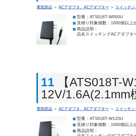
電気部品
＞
ACアダプタ、ACアダプター
＞
スイッチン
型番：ATS018T-W050U
見積り対象個数：1000個以上
商品説明：
品名スイッチングACアダプター 5.
11
【ATS018T
12V/1.6A(2.1
電気部品
＞
ACアダプタ、ACアダプター
＞
スイッチン
型番：ATS018T-W120U
見積り対象個数：1000個以上
商品説明：
品名スイッチングACアダプター 12