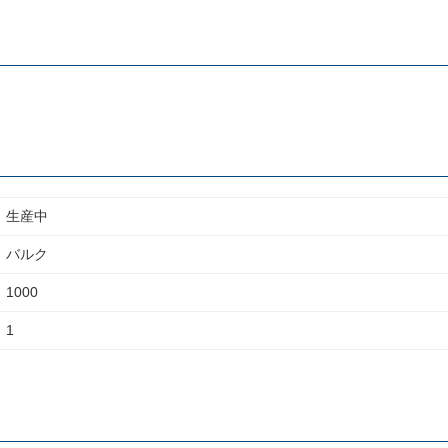
生産中
バルク
1000
1