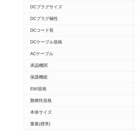
DCプラグサイズ
DCプラグ極性
DCコード長
DCケーブル規格
ACケーブル
承認機関
保護機能
EMI規格
難燃性規格
本体サイズ
重量(標準)