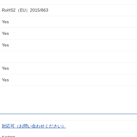
RoHS2（EU）2015/863
Yes
Yes
Yes
Yes
Yes
対応可（お問い合わせください）