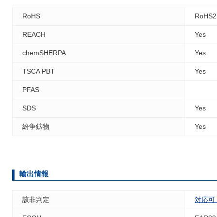
RoHS
RoHS2
REACH
Yes
chemSHERPA
Yes
TSCA PBT
Yes
PFAS
SDS
Yes
紛争鉱物
Yes
輸出情報
該非判定
対応可