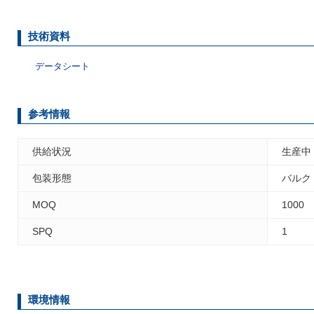
技術資料
データシート
参考情報
供給状況
生産中
包装形態
バルク
MOQ
1000
SPQ
1
環境情報