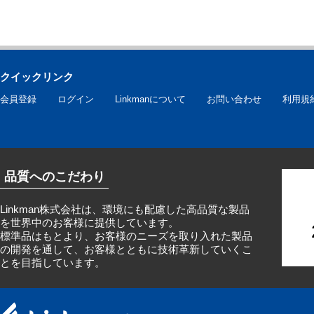
クイックリンク
会員登録
ログイン
Linkmanについて
お問い合わせ
利用規
品質へのこだわり
Linkman株式会社は、環境にも配慮した高品質な製品
を世界中のお客様に提供しています。
標準品はもとより、お客様のニーズを取り入れた製品
の開発を通して、お客様とともに技術革新していくこ
とを目指しています。