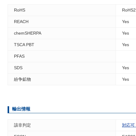
RoHS
RoHS2
REACH
Yes
chemSHERPA
Yes
TSCA PBT
Yes
PFAS
SDS
Yes
紛争鉱物
Yes
輸出情報
該非判定
対応可