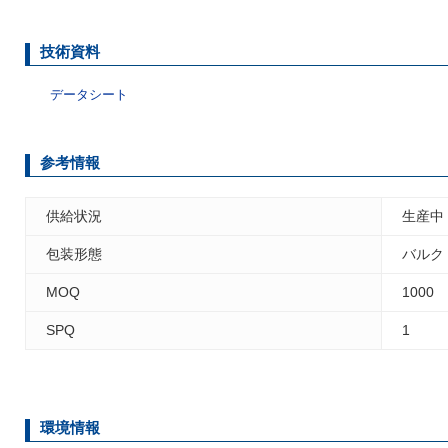
技術資料
データシート
参考情報
供給状況
生産中
包装形態
バルク
MOQ
1000
SPQ
1
環境情報