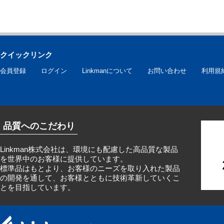
クイックリンク
会員登録
ログイン
Linkmanについて
お問い合わせ
利用規
品質へのこだわり
Linkman株式会社は、環境にも配慮した高品質な製品
を世界中のお客様に提供しています。
標準品はもとより、お客様のニーズを取り入れた製品
の開発を通して、お客様とともに技術革新していくこ
とを目指しています。