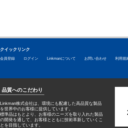
クイックリンク
会員登録
ログイン
Linkmanについて
お問い合わせ
利用規
品質へのこだわり
Linkman株式会社は、環境にも配慮した高品質な製品
を世界中のお客様に提供しています。
標準品はもとより、お客様のニーズを取り入れた製品
の開発を通して、お客様とともに技術革新していくこ
とを目指しています。