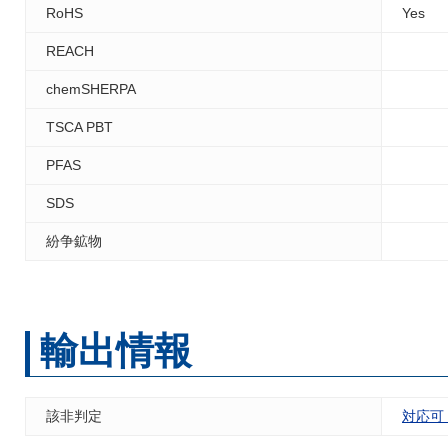
RoHS
Yes
REACH
chemSHERPA
TSCA PBT
PFAS
SDS
紛争鉱物
輸出情報
該非判定
対応可