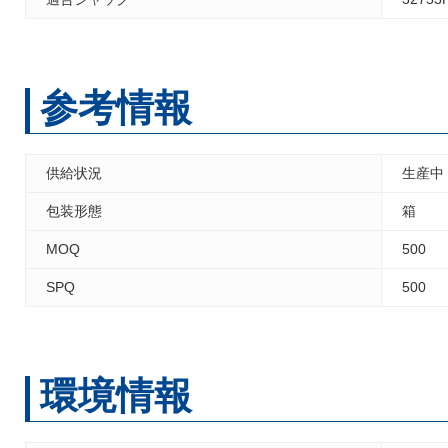
参考情報
供給状況
生産中
包装形態
箱
MOQ
500
SPQ
500
環境情報