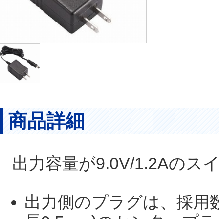
商品詳細
出力容量が9.0V/1.2A
出力側のプラグは、採用数の多