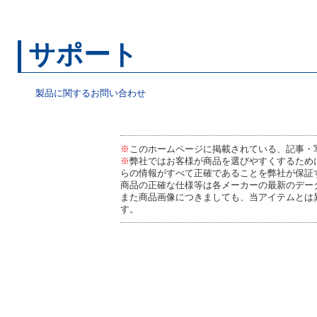
サポート
製品に関するお問い合わせ
※
このホームページに掲載されている、記事・
※
弊社ではお客様が商品を選びやすくするため
らの情報がすべて正確であることを弊社が保証
商品の正確な仕様等は各メーカーの最新のデー
また商品画像につきましても、当アイテムとは
す。