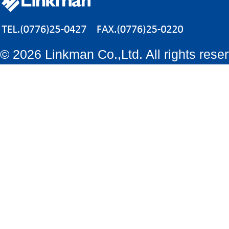
©
2026 Linkman Co.,Ltd. All rights rese