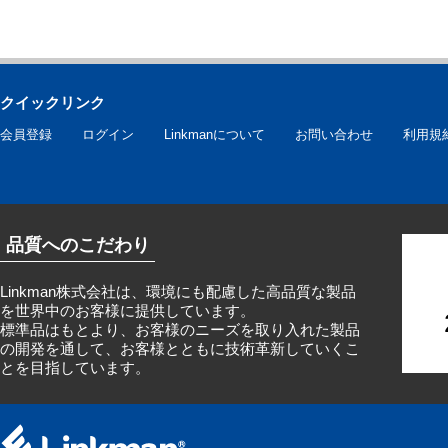
クイックリンク
会員登録
ログイン
Linkmanについて
お問い合わせ
利用規
品質へのこだわり
Linkman株式会社は、環境にも配慮した高品質な製品
を世界中のお客様に提供しています。
標準品はもとより、お客様のニーズを取り入れた製品
の開発を通して、お客様とともに技術革新していくこ
とを目指しています。