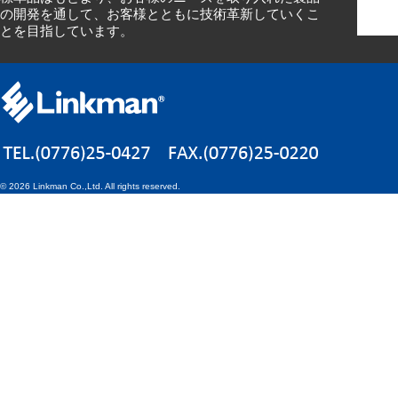
の開発を通して、お客様とともに技術革新していくこ
とを目指しています。
©
2026 Linkman Co.,Ltd. All rights reserved.