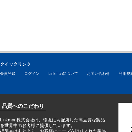
クイックリンク
会員登録
ログイン
Linkmanについて
お問い合わせ
利用規
品質へのこだわり
Linkman株式会社は、環境にも配慮した高品質な製品
を世界中のお客様に提供しています。
標準品はもとより、お客様のニーズを取り入れた製品