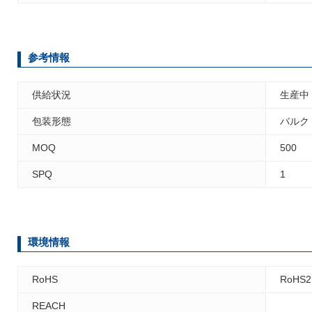
参考情報
供給状況
生産中
包装形態
バルク
MOQ
500
SPQ
1
環境情報
RoHS
RoHS2
REACH