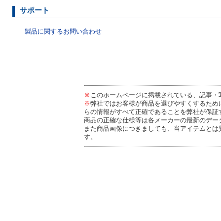
サポート
製品に関するお問い合わせ
※
このホームページに掲載されている、記事・
※
弊社ではお客様が商品を選びやすくするため
らの情報がすべて正確であることを弊社が保証
商品の正確な仕様等は各メーカーの最新のデー
また商品画像につきましても、当アイテムとは
す。