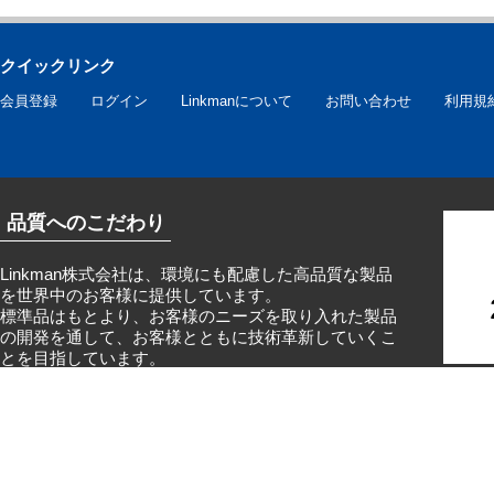
クイックリンク
会員登録
ログイン
Linkmanについて
お問い合わせ
利用規
品質へのこだわり
Linkman株式会社は、環境にも配慮した高品質な製品
を世界中のお客様に提供しています。
標準品はもとより、お客様のニーズを取り入れた製品
の開発を通して、お客様とともに技術革新していくこ
とを目指しています。